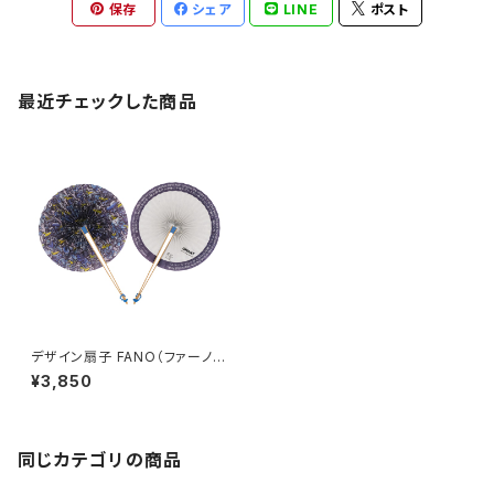
保存
シェア
LINE
ポスト
最近チェックした商品
デザイン扇子 FANO（ファーノ）
オンアートバージョン たかしま
¥3,850
ゆきなお
同じカテゴリの商品