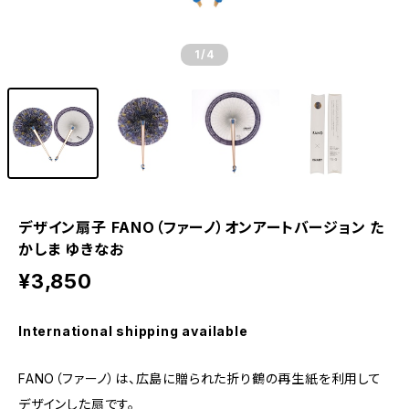
1
/4
デザイン扇子 FANO（ファーノ）オンアートバージョン た
かしま ゆきなお
¥3,850
International shipping available
FANO（ファーノ）は、広島に贈られた折り鶴の再生紙を利用して
デザインした扇です。