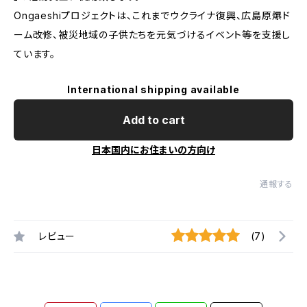
Ongaeshiプロジェクトは、これまでウクライナ復興、広島原爆ド
ーム改修、被災地域の子供たちを元気づけるイベント等を支援し
ています。
International shipping available
Add to cart
日本国内にお住まいの方向け
通報する
レビュー
(7)