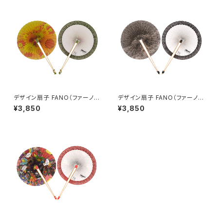
デザイン扇子 FANO（ファーノ）
デザイン扇子 FANO（ファーノ）
オンアートバージョン 小楠 アキ
オンアートバージョン Keiko Y
¥3,850
¥3,850
コ
amasaki