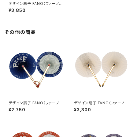
デザイン扇子 FANO（ファーノ）
オンアートバージョン MCT
¥3,850
その他の商品
デザイン扇子 FANO（ファーノ）
デザイン扇子 FANO（ファーノ）
ピースバージョン ブルー
ORIZURU
¥2,750
¥3,300