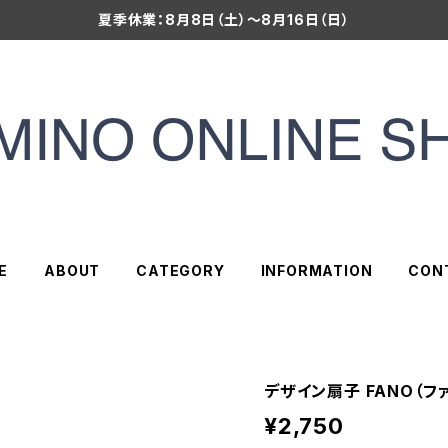
夏季休業：8月8日（土）～8月16日（日）
E
ABOUT
CATEGORY
INFORMATION
CON
デザイン扇子 FANO（ファ
¥2,750