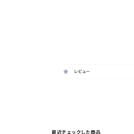
レビュー
最近チェックした商品