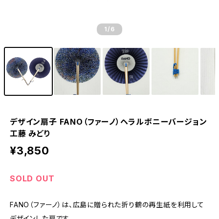
1
/6
デザイン扇子 FANO（ファーノ）ヘラルボニーバージョン
工藤 みどり
¥3,850
SOLD OUT
FANO（ファーノ）は、広島に贈られた折り鶴の再生紙を利用して
デザインした扇です。