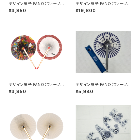
デザイン扇子 FANO（ファーノ）
デザイン扇子 FANO（ファーノ）
オンアートバージョン たかしま
歴清社バージョン ミックス
¥3,850
¥19,800
ゆきなお
デザイン扇子 FANO（ファーノ）
デザイン扇子 FANO（ファーノ）
オンアートバージョン MCT
TOKOLOCOM Ver.
¥3,850
¥5,940