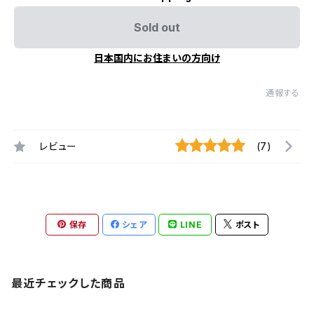
Sold out
日本国内にお住まいの方向け
通報する
レビュー
(7)
保存
シェア
LINE
ポスト
最近チェックした商品