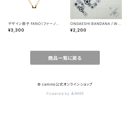
デザイン扇子 FANO（ファーノ）
ONGAESHI BANDANA / WHI
ORIZURU
TE（恩返紙バンダナ）
¥3,300
¥2,200
商品一覧に戻る
© camino公式オンラインショップ
Powered by