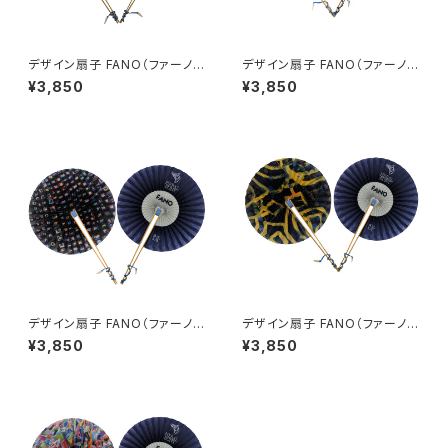
デザイン扇子 FANO（ファーノ）
デザイン扇子 FANO（ファーノ）
ヘラルボニーバージョン 高橋 南
ヘラルボニーバージョン 土屋 康
¥3,850
¥3,850
一
デザイン扇子 FANO（ファーノ）
デザイン扇子 FANO（ファーノ）
ヘラルボニーバージョン 佐々木
ヘラルボニーバージョン 小林 覚
¥3,850
¥3,850
早苗